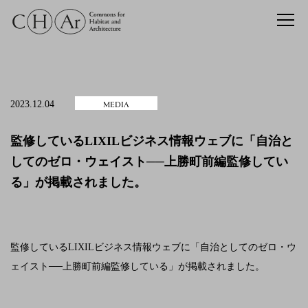
MEDIA
2023.12.04
監修しているLIXILビジネス情報ウェブに「自治と
してのゼロ・ウェイスト──上勝町前編監修してい
る」が掲載されました。
監修しているLIXILビジネス情報ウェブに「自治としてのゼロ・ウ
ェイスト──上勝町前編監修している」が掲載されました。